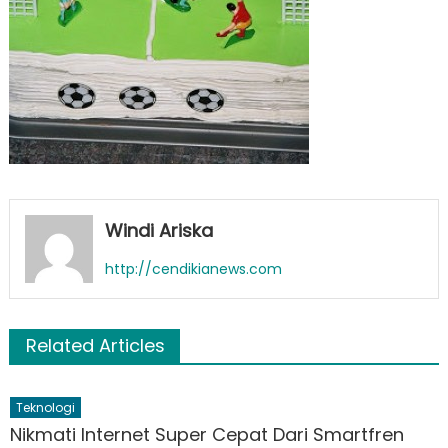
Windi Ariska
http://cendikianews.com
Related Articles
Teknologi
Nikmati Internet Super Cepat Dari Smartfren