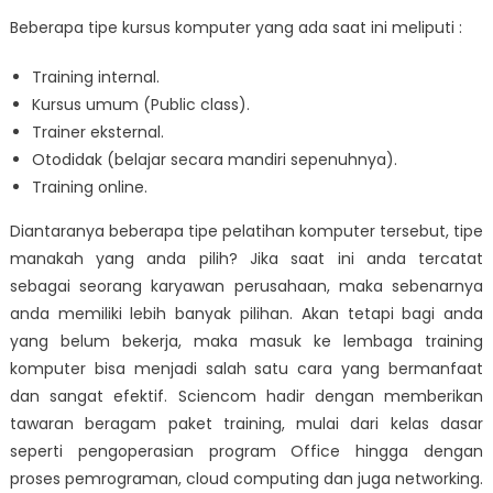
Beberapa tipe kursus komputer yang ada saat ini meliputi :
Training internal.
Kursus umum (Public class).
Trainer eksternal.
Otodidak (belajar secara mandiri sepenuhnya).
Training online.
Diantaranya beberapa tipe pelatihan komputer tersebut, tipe
manakah yang anda pilih? Jika saat ini anda tercatat
sebagai seorang karyawan perusahaan, maka sebenarnya
anda memiliki lebih banyak pilihan. Akan tetapi bagi anda
yang belum bekerja, maka masuk ke lembaga training
komputer bisa menjadi salah satu cara yang bermanfaat
dan sangat efektif. Sciencom hadir dengan memberikan
tawaran beragam paket training, mulai dari kelas dasar
seperti pengoperasian program Office hingga dengan
proses pemrograman, cloud computing dan juga networking.