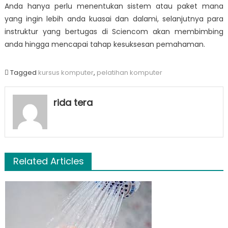
Anda hanya perlu menentukan sistem atau paket mana
yang ingin lebih anda kuasai dan dalami, selanjutnya para
instruktur yang bertugas di Sciencom akan membimbing
anda hingga mencapai tahap kesuksesan pemahaman.
Tagged
kursus komputer
,
pelatihan komputer
rida tera
Related Articles