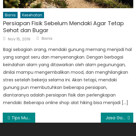
Bisnis
Kesehatan
Persiapan Fisik Sebelum Mendaki Agar Tetap
Sehat dan Bugar
Author
Posted
Bisnis
Nov 15, 2019
on
Bagi sebagian orang, mendaki gunung memang menjadi hal
yang sangat seru dan menyenangkan. Dengan berbagai
keindahan alam yang ditawarkan oleh alam pegunungan,
dinilai mampu mengembalikan mood, dan menghilangkan
stres setelah bekerja selama ini. Akan tetapi, mendaki
gunung pun membutuhkan beberapa persiapan,
diantaranya adalah persiapan fisik dan perlengkapan
mendaki. Beberapa online shop alat hiking bisa menjadi […]
Post
Tips Mudah Belajar Komputer
Jasa Google Adwords Dalam Mengenalkan Kuliner Indonesia
navigation