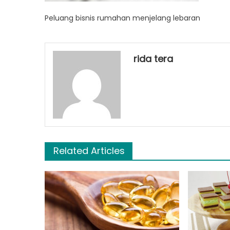
Peluang bisnis rumahan menjelang lebaran
rida tera
Related Articles