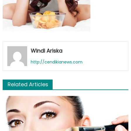
Windi Ariska
http://cendikianews.com
Related Articles