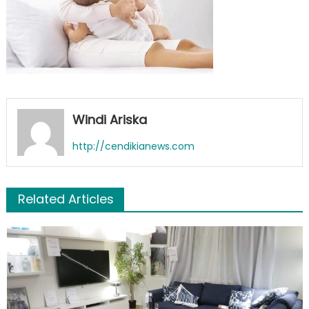
Windi Ariska
http://cendikianews.com
Related Articles