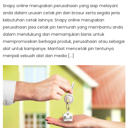
Snapy online merupakan perusahaan yang siap melayani
anda dalam urusan cetak pin dan brosur serta segala jenis
kebutuhan cetak lainnya. Snapy online merupakan
perusahaan jasa cetak pin termurah yang membantu anda
dalam mendukung dan memamjukan bisnis untuk
mempromosikan berbagai produk, perusahaan atau sebagai
alat untuk kampanye. Manfaat mencetak pin tentunya
menjadi sebuah alat dan media […]