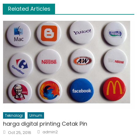
Related Articles
Teknologi
Umum
harga digital printing Cetak Pin
Author
Posted
admin2
Oct 25, 2016
on