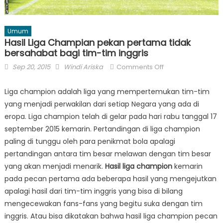
Umum
Hasil Liga Champian pekan pertama tidak
bersahabat bagi tim-tim inggris
Posted
Author
on
Sep 20, 2015
Windi Ariska
Comments Off
on
Hasil
Liga
Liga champion adalah liga yang mempertemukan tim-tim
Champian
yang menjadi perwakilan dari setiap Negara yang ada di
pekan
eropa. Liga champion telah di gelar pada hari rabu tanggal 17
pertama
september 2015 kemarin. Pertandingan di liga champion
tidak
paling di tunggu oleh para penikmat bola apalagi
bersahabat
pertandingan antara tim besar melawan dengan tim besar
bagi
yang akan menjadi menarik.
Hasil liga champion
kemarin
tim-
pada pecan pertama ada beberapa hasil yang mengejutkan
tim
apalagi hasil dari tim-tim inggris yang bisa di bilang
inggris
mengecewakan fans-fans yang begitu suka dengan tim
inggris. Atau bisa dikatakan bahwa hasil liga champion pecan