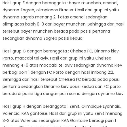
Hasil grup F dengan beranggota : bayer munchen, arsenal,
dynamo Zagreb, olimpiacos Piraeus. Hasil dari grup ini yaitu
dynamo zagreb menang 2-1 atas arsenal sedangkan
olimpiacos kalah 0-3 dari bayer munchen. Sehingga dari hasil
tersebut bayer munchen berada pada posisi pertama
sedangkan dynamo Zagreb posisi kedua.
Hasil grup G dengan beranggota : Chelsea FC, Dinamo kiev,
Porto, maccabi tel aviv. Hasil dari grup ini yaitu Chelsea
menang 4-0 atas maccabi tel aviv sedangkan dynamo kiev
berbagi poin 1 dengan FC Porto dengan hasil imbang 2:2.
Sehingga dari hasil tersebut Chelsea FC berada pada posisi
pertama sedangkan Dinamo kiev posisi kedua dan FC porto
berada di posisi tiga dengan poin sama dengan dynamo kiev.
Hasil grup H dengan beranggota : Zenit, Olimpique Lyonnais,
Valencia, KAA gantoise. Hasil dari grup ini yaitu Zenit menang
3-2 atas Valencia sedangkan KAA Gantoise berbagi poin 1