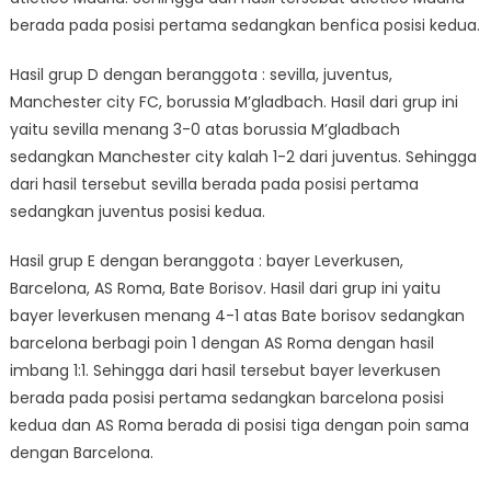
berada pada posisi pertama sedangkan benfica posisi kedua.
Hasil grup D dengan beranggota : sevilla, juventus,
Manchester city FC, borussia M’gladbach. Hasil dari grup ini
yaitu sevilla menang 3-0 atas borussia M’gladbach
sedangkan Manchester city kalah 1-2 dari juventus. Sehingga
dari hasil tersebut sevilla berada pada posisi pertama
sedangkan juventus posisi kedua.
Hasil grup E dengan beranggota : bayer Leverkusen,
Barcelona, AS Roma, Bate Borisov. Hasil dari grup ini yaitu
bayer leverkusen menang 4-1 atas Bate borisov sedangkan
barcelona berbagi poin 1 dengan AS Roma dengan hasil
imbang 1:1. Sehingga dari hasil tersebut bayer leverkusen
berada pada posisi pertama sedangkan barcelona posisi
kedua dan AS Roma berada di posisi tiga dengan poin sama
dengan Barcelona.