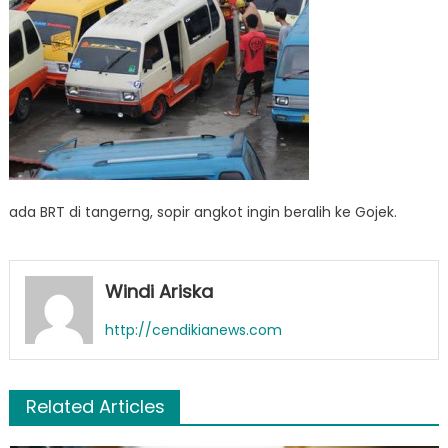
ada BRT di tangerng, sopir angkot ingin beralih ke Gojek.
Windi Ariska
http://cendikianews.com
Related Articles