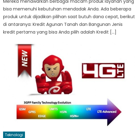
Mereka menawarkan berbagai macam produk layanan yang
bisa memenuhi kebutuhan mendadak Anda. Ada beberapa
produk untuk dijadikan pilihan saat butuh dana cepat, berikut
di antaranya: Kredit Agunan Tanah dan Bangunan Jenis
kredit pertama yang bisa Anda pilih adalah Kredit […]
Teknologi