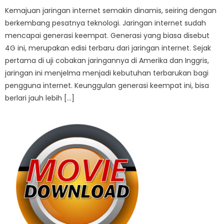
Kemajuan jaringan internet semakin dinamis, seiring dengan
berkembang pesatnya teknologi. Jaringan internet sudah
mencapai generasi keempat. Generasi yang biasa disebut
4G ini, merupakan edisi terbaru dari jaringan internet. Sejak
pertama di uji cobakan jaringannya di Amerika dan Inggris,
jaringan ini menjelma menjadi kebutuhan terbarukan bagi
pengguna internet. Keunggulan generasi keempat ini, bisa
berlari jauh lebih […]