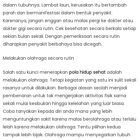
dalam tubuhnya. Lambat laun, kerusakan itu bertambah
parah dan bermanifestasi dalam bentuk penyakit.
Karenanya, jangan enggan atau malas pergi ke dokter atau
dokter gigi secara rutin. Cek kesehatan secara berkala setiap
sekian bulan sekali. Dengan pemeriksaan secara rutin
diharapkan penyakit berbahaya bisa dicegah.
Melakukan olahraga secara rutin
Salah satu kunci menerapkan
pola hidup sehat
adalah
melakukan olahraga. Tetapi kegiatan yang satu ini sulit sekali
rasanya untuk dilakukan. Berbagai alasan seolah menjadi
pembenaran untuk tak mengerjakan aktivitas fisik sama
sekali mulai kesibukan hingga kelelahan yang luar biasa.
Coba tanyakan kepada diri anda mana yang lebih
menguntungkan sakit karena malas berolahraga atau terlalu
lelah karena melakukan olahraga. Tentu pilihan kedua
tampak lebih bijak. Olahraga mampu menyegarkan tubuh