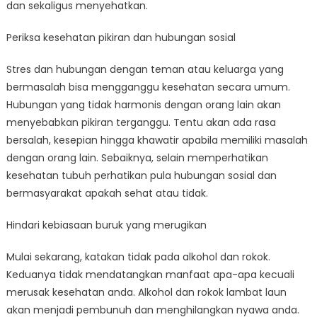
dan sekaligus menyehatkan.
Periksa kesehatan pikiran dan hubungan sosial
Stres dan hubungan dengan teman atau keluarga yang
bermasalah bisa mengganggu kesehatan secara umum.
Hubungan yang tidak harmonis dengan orang lain akan
menyebabkan pikiran terganggu. Tentu akan ada rasa
bersalah, kesepian hingga khawatir apabila memiliki masalah
dengan orang lain. Sebaiknya, selain memperhatikan
kesehatan tubuh perhatikan pula hubungan sosial dan
bermasyarakat apakah sehat atau tidak.
Hindari kebiasaan buruk yang merugikan
Mulai sekarang, katakan tidak pada alkohol dan rokok.
Keduanya tidak mendatangkan manfaat apa-apa kecuali
merusak kesehatan anda. Alkohol dan rokok lambat laun
akan menjadi pembunuh dan menghilangkan nyawa anda.