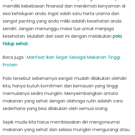
memiliki kebebasan finansial dan menikmati kenyaman di
sisa kehidupan anda. Ingat salah satu harta utama dan
sangat penting yang anda miliki adalah kesehatan anda
sendiri. Jangan menunggu masa tua untuk menjaga
kesehatan. Mulailah dari saat ini dengan melakukan
pola
hidup sehat
.
Baca juga :
Manfaat Ikan Segar Sebagai Makanan Tinggi
Protein
Pola tersebut sebenarnya sangat mudah dilakukan olehdiri
kita, hanya butuh komitmen dan kemauan yang tinggi
memulainya sedini mungkin. Menyeimbangkan antara
makanan yang sehat dengan olahraga rutin adalah cara
sederhana yang bisa dilakukan oleh semua orang.
Sejak muda kita harus membiasakan diri mengonsumsi
makanan yang sehat dan sebisa mungkin mengurangi atau