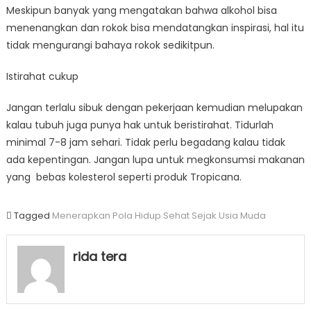
Meskipun banyak yang mengatakan bahwa alkohol bisa
menenangkan dan rokok bisa mendatangkan inspirasi, hal itu
tidak mengurangi bahaya rokok sedikitpun.
Istirahat cukup
Jangan terlalu sibuk dengan pekerjaan kemudian melupakan
kalau tubuh juga punya hak untuk beristirahat. Tidurlah
minimal 7-8 jam sehari. Tidak perlu begadang kalau tidak
ada kepentingan. Jangan lupa untuk megkonsumsi makanan
yang bebas kolesterol seperti produk Tropicana.
Tagged
Menerapkan Pola Hidup Sehat Sejak Usia Muda
rida tera