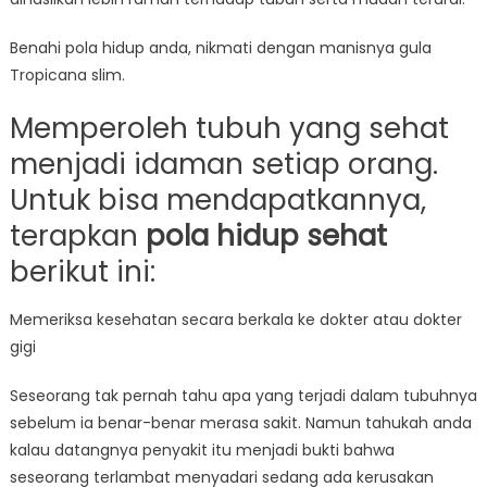
Benahi pola hidup anda, nikmati dengan manisnya gula
Tropicana slim.
Memperoleh tubuh yang sehat
menjadi idaman setiap orang.
Untuk bisa mendapatkannya,
terapkan
pola hidup sehat
berikut ini:
Memeriksa kesehatan secara berkala ke dokter atau dokter
gigi
Seseorang tak pernah tahu apa yang terjadi dalam tubuhnya
sebelum ia benar-benar merasa sakit. Namun tahukah anda
kalau datangnya penyakit itu menjadi bukti bahwa
seseorang terlambat menyadari sedang ada kerusakan