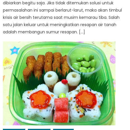
dibiarkan begitu saja. Jika tidak ditemukan solusi untuk
permasalahan ini sampai berlarut-larut, maka akan timbul
krisis air bersih terutama saat musim kemarau tiba. Salah
satu jalan keluar untuk meningkatkan resapan air tanah
adalah membangun sumur resapan. […]