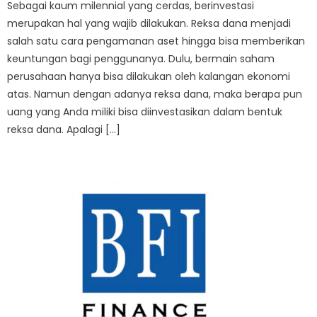
Sebagai kaum milennial yang cerdas, berinvestasi
merupakan hal yang wajib dilakukan. Reksa dana menjadi
salah satu cara pengamanan aset hingga bisa memberikan
keuntungan bagi penggunanya. Dulu, bermain saham
perusahaan hanya bisa dilakukan oleh kalangan ekonomi
atas. Namun dengan adanya reksa dana, maka berapa pun
uang yang Anda miliki bisa diinvestasikan dalam bentuk
reksa dana. Apalagi […]