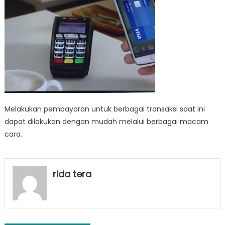
Melakukan pembayaran untuk berbagai transaksi saat ini
dapat dilakukan dengan mudah melalui berbagai macam
cara.
rida tera