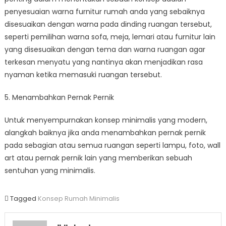
penyesuaian warna furnitur rumah anda yang sebaiknya
disesuaikan dengan warna pada dinding ruangan tersebut,
seperti pemilihan warna sofa, meja, lemari atau furnitur lain
yang disesuaikan dengan tema dan warna ruangan agar
terkesan menyatu yang nantinya akan menjadikan rasa
nyaman ketika memasuki ruangan tersebut.
5. Menambahkan Pernak Pernik
Untuk menyempurnakan konsep minimalis yang modern,
alangkah baiknya jika anda menambahkan pernak pernik
pada sebagian atau semua ruangan seperti lampu, foto, wall
art atau pernak pernik lain yang memberikan sebuah
sentuhan yang minimalis.
Tagged
Konsep Rumah Minimalis