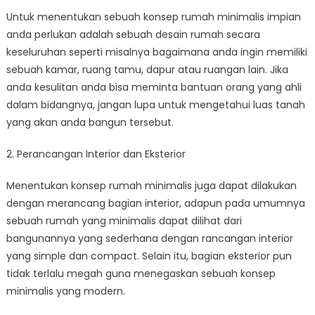
Untuk menentukan sebuah konsep rumah minimalis impian
anda perlukan adalah sebuah desain rumah secara
keseluruhan seperti misalnya bagaimana anda ingin memiliki
sebuah kamar, ruang tamu, dapur atau ruangan lain. Jika
anda kesulitan anda bisa meminta bantuan orang yang ahli
dalam bidangnya, jangan lupa untuk mengetahui luas tanah
yang akan anda bangun tersebut.
2. Perancangan Interior dan Eksterior
Menentukan konsep rumah minimalis juga dapat dilakukan
dengan merancang bagian interior, adapun pada umumnya
sebuah rumah yang minimalis dapat dilihat dari
bangunannya yang sederhana dengan rancangan interior
yang simple dan compact. Selain itu, bagian eksterior pun
tidak terlalu megah guna menegaskan sebuah konsep
minimalis yang modern.