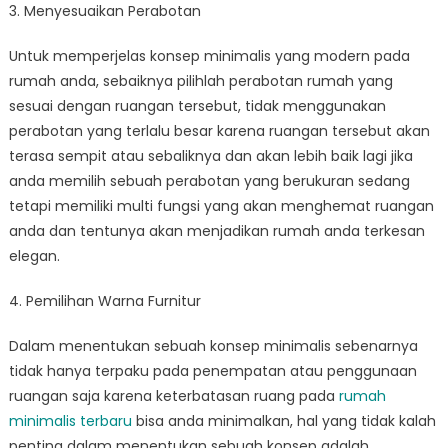
3. Menyesuaikan Perabotan
Untuk memperjelas konsep minimalis yang modern pada
rumah anda, sebaiknya pilihlah perabotan rumah yang
sesuai dengan ruangan tersebut, tidak menggunakan
perabotan yang terlalu besar karena ruangan tersebut akan
terasa sempit atau sebaliknya dan akan lebih baik lagi jika
anda memilih sebuah perabotan yang berukuran sedang
tetapi memiliki multi fungsi yang akan menghemat ruangan
anda dan tentunya akan menjadikan rumah anda terkesan
elegan.
4. Pemilihan Warna Furnitur
Dalam menentukan sebuah konsep minimalis sebenarnya
tidak hanya terpaku pada penempatan atau penggunaan
ruangan saja karena keterbatasan ruang pada
rumah
minimalis terbaru
bisa anda minimalkan, hal yang tidak kalah
penting dalam menentukan sebuah konsep adalah