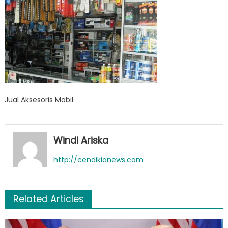
Jual Aksesoris Mobil
Windi Ariska
http://cendikianews.com
Related Articles