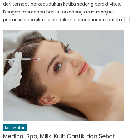
dari tempat berkedudukan ketika sedang beraktivitas.
Dengan membaca berita terkadang akan menjadi
permasalahan jika susah dalam pencariannya saat itu. […]
Kesehatan
Medical Spa, Miliki Kulit Cantik dan Sehat