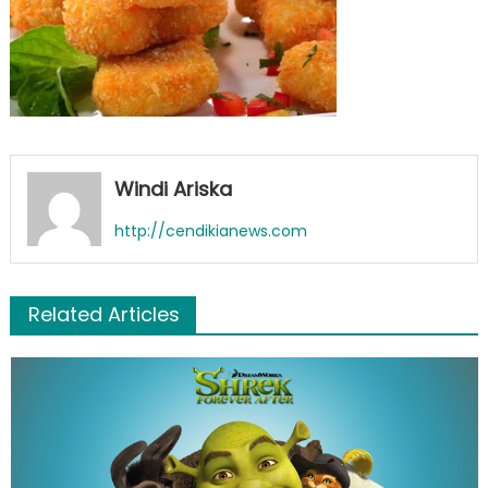
Windi Ariska
http://cendikianews.com
Related Articles