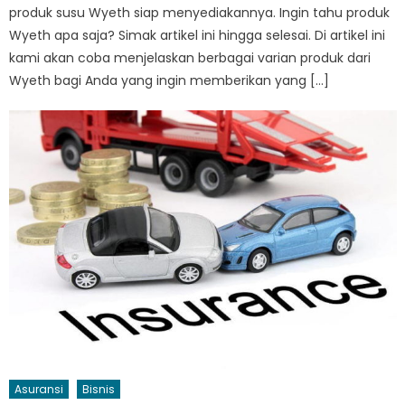
produk susu Wyeth siap menyediakannya. Ingin tahu produk
Wyeth apa saja? Simak artikel ini hingga selesai. Di artikel ini
kami akan coba menjelaskan berbagai varian produk dari
Wyeth bagi Anda yang ingin memberikan yang […]
Asuransi
Bisnis