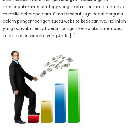
mencapai market strategy yang telah ditentukan tentunya
memiliki beberapa cara. Cara tersebut juga dapat berguna
dalam pengembangan suatu website kedepannya. Hal inilah
yang banyak menjadi pertimbangan ketika akan membuat
konten pada website yang Anda […]