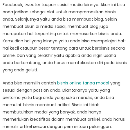
Facebook, tweeter taupun sosial media lainnya. Akun ini bisa
anda jadikan sebagai alat untuk mempromosikan bisnis
anda. Selanjutnya yaitu anda bisa membuat blog. Selain
membuat akun di media sosial, membuat blog juga
merupakan hal terpenting untuk memasarkan bisnis anda.
Kemudian hal yang lainnya yaitu anda bisa mempelajari hal-
hal kecil ataupun besar tentang cara untuk berbisnis secara
online. Dan yang terakhir yaitu apabila anda ingin usaha
anda berkembang, anda harus memfokuskan diri pada bisnis
yang anda geluti.
Anda bisa memilih contoh
bisnis online tanpa modal
yang
sesuai dengan passion anda. Diantaranya yaitu yang
pertama yaitu bagi anda yang suka menulis, anda bisa
memulai bisnis membuat artikel. Bisnis ini tidak
membutuhkan modal yang banyak, anda hanya
memerlukan kreatifitas dalam membuat artikel, anda harus
menulis artikel sesuai dengan permintaan pelanggan.