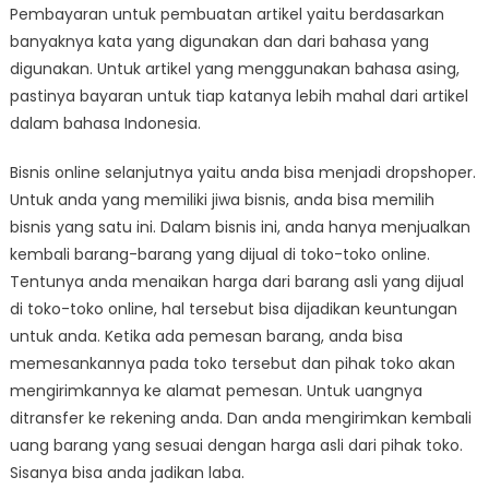
Pembayaran untuk pembuatan artikel yaitu berdasarkan
banyaknya kata yang digunakan dan dari bahasa yang
digunakan. Untuk artikel yang menggunakan bahasa asing,
pastinya bayaran untuk tiap katanya lebih mahal dari artikel
dalam bahasa Indonesia.
Bisnis online selanjutnya yaitu anda bisa menjadi dropshoper.
Untuk anda yang memiliki jiwa bisnis, anda bisa memilih
bisnis yang satu ini. Dalam bisnis ini, anda hanya menjualkan
kembali barang-barang yang dijual di toko-toko online.
Tentunya anda menaikan harga dari barang asli yang dijual
di toko-toko online, hal tersebut bisa dijadikan keuntungan
untuk anda. Ketika ada pemesan barang, anda bisa
memesankannya pada toko tersebut dan pihak toko akan
mengirimkannya ke alamat pemesan. Untuk uangnya
ditransfer ke rekening anda. Dan anda mengirimkan kembali
uang barang yang sesuai dengan harga asli dari pihak toko.
Sisanya bisa anda jadikan laba.