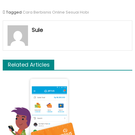
Tagged
Cara Berbisnis Online Sesuai Hobi
Sule
Related Articles