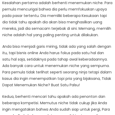
Kesalahan pertama adalah berhenti menemukan niche. Para
pemula mencurigai bahwa dia perlu memfokuskan upaya
pada pasar tertentu. Dia memiliki beberapa Kesukaan tapi
dia tidak tahu apakah dia akan bisa menghasilkan uang
mereka, jadi dia semacam terjebak di sini. Memang, memilih
niche adalah hal yang paling penting untuk dilakukan.
Anda bisa menjadi garis miring, tidak ada yang salah dengan
itu, tapi bisnis online Anda harus fokus pada satu hal dan
satu hal saja, setidaknya pada tahap awal keberadaannya.
Ada banyak cara untuk menemukan niche yang sempurna.
Para pemula tidak terlihat seperti seorang ninja tetapi dalam
kasus dia ingin menempatkan topi pria yang bijaksana, Tidak
Dapat Menemukan Niche? Buat Satu Palsu!
Kedua, berhenti mencari tahu apakah ada penonton dan
beberapa kompetisi. Memutus niche tidak cukup jika Anda
ingin mengatakan bahwa Anda sudah siap untuk pergi, Para