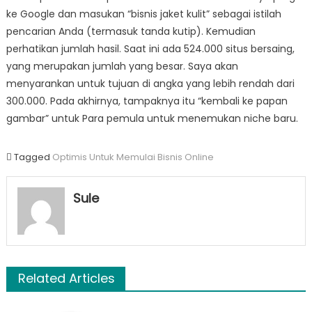
ke Google dan masukan “bisnis jaket kulit” sebagai istilah
pencarian Anda (termasuk tanda kutip). Kemudian
perhatikan jumlah hasil. Saat ini ada 524.000 situs bersaing,
yang merupakan jumlah yang besar. Saya akan
menyarankan untuk tujuan di angka yang lebih rendah dari
300.000. Pada akhirnya, tampaknya itu “kembali ke papan
gambar” untuk Para pemula untuk menemukan niche baru.
Tagged
Optimis Untuk Memulai Bisnis Online
Sule
Related Articles