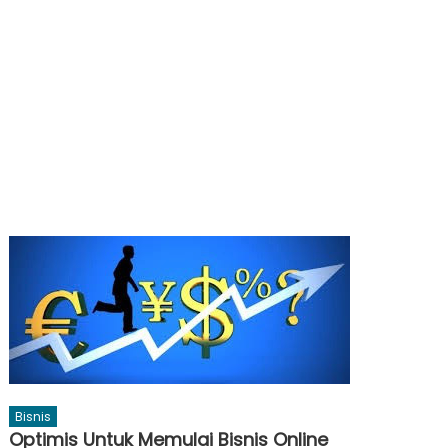
Bisnis
Optimis Untuk Memulai Bisnis Online