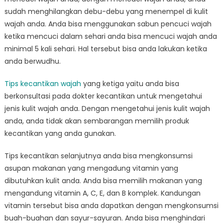
sudah menghilangkan debu-debu yang menempel di kulit
wajah anda. Anda bisa menggunakan sabun pencuci wajah
ketika mencuci dalam sehari anda bisa mencuci wajah anda
minimal 5 kali sehari. Hal tersebut bisa anda lakukan ketika
anda berwudhu.
Tips kecantikan wajah
yang ketiga yaitu anda bisa
berkonsultasi pada dokter kecantikan untuk mengetahui
jenis kulit wajah anda. Dengan mengetahui jenis kulit wajah
anda, anda tidak akan sembarangan memilih produk
kecantikan yang anda gunakan.
Tips kecantikan selanjutnya anda bisa mengkonsumsi
asupan makanan yang mengadung vitamin yang
dibutuhkan kulit anda. Anda bisa memilih makanan yang
mengandung vitamin A, C, E, dan B komplek. Kandungan
vitamin tersebut bisa anda dapatkan dengan mengkonsumsi
buah-buahan dan sayur-sayuran. Anda bisa menghindari