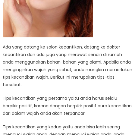
Ada yang datang ke salon kecantikan, datang ke dokter
kecantikan dan ada juga yang merawat sendiri di rumah
anda menggunakan bahan-bahan yang alami. Apabila anda
menginginkan wajah yang sehat, anda mungkin memerlukan
tips kecantikan wajah. Berikut ini merupakan tips-tips
tersebut.
Tips kecantikan yang pertama yaitu anda harus selalu
berpikir positif, karena dengan berpikir positif aura kecantikan
dari dalam wajah anda akan terpancar.
Tips kecantikan yang kedua yaitu anda bisa lebih sering
mencuci wajah anda, dengan mencuci wajah anda, anda