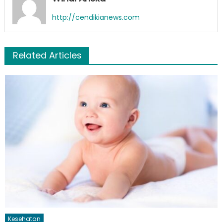
http://cendikianews.com
Related Articles
Kesehatan