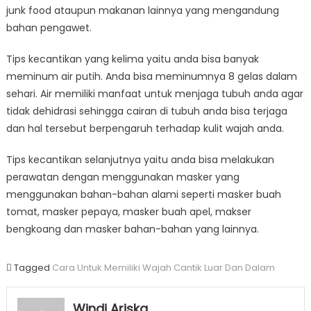
junk food ataupun makanan lainnya yang mengandung
bahan pengawet.
Tips kecantikan yang kelima yaitu anda bisa banyak
meminum air putih. Anda bisa meminumnya 8 gelas dalam
sehari. Air memiliki manfaat untuk menjaga tubuh anda agar
tidak dehidrasi sehingga cairan di tubuh anda bisa terjaga
dan hal tersebut berpengaruh terhadap kulit wajah anda.
Tips kecantikan selanjutnya yaitu anda bisa melakukan
perawatan dengan menggunakan masker yang
menggunakan bahan-bahan alami seperti masker buah
tomat, masker pepaya, masker buah apel, makser
bengkoang dan masker bahan-bahan yang lainnya.
Tagged
Cara Untuk Memiliki Wajah Cantik Luar Dan Dalam
Windi Ariska