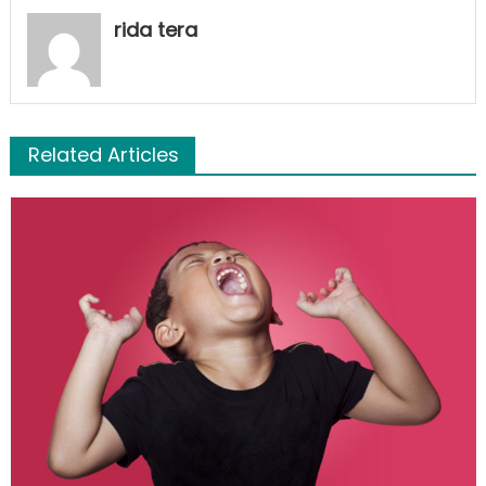
rida tera
Related Articles