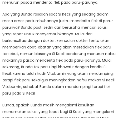
menurun pasca menderita flek pada paru-parunya.
Apa yang Bunda rasakan saat Si Kecil yang sedang dalam
masa emas pertumbuhannya justru menderita flek di paru-
parunya? Bunda pasti sedih dan berusaha mencari solusi
yang tepat untuk menyembuhkannya. Mulai dari
berkonsultasi dengan dokter, kemudian dokter tentu akan
memberikan obat-obatan yang akan meredakan flek paru
tersebut, namun biasanya Si Kecil cenderung menurun nafsu
makannya pasca menderita flek pada paru-parunya. Mulai
sekarang, Bunda tak perlu lagi khawatir dengan kondisi Si
Kecil, karena telah hadir Vitabumin yang akan mendampingi
terapi flek paru sekaligus meningkatkan nafsu makan Si Kecil.
Vitabumin, sahabat Bunda dalam mendampingi terapi flek
paru pada Si Kecil.
Bunda, apakah Bunda masih mengalami kesulitan
menemukan solusi yang tepat bagi Si Kecil yang mengalami