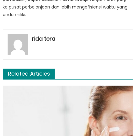
ke pusat perbelanjaan dan lebih mengefisiensi waktu yang
anda miliki.
rida tera
Related Articles