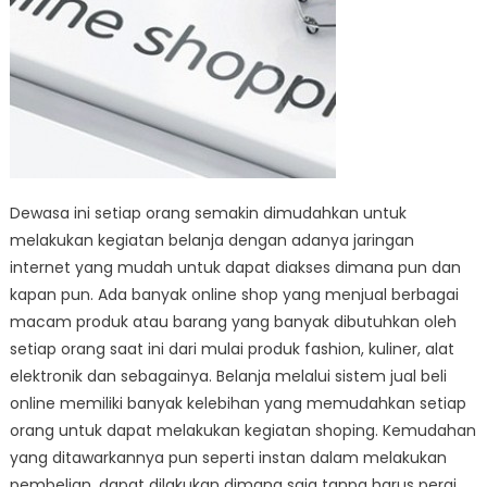
Dewasa ini setiap orang semakin dimudahkan untuk
melakukan kegiatan belanja dengan adanya jaringan
internet yang mudah untuk dapat diakses dimana pun dan
kapan pun. Ada banyak online shop yang menjual berbagai
macam produk atau barang yang banyak dibutuhkan oleh
setiap orang saat ini dari mulai produk fashion, kuliner, alat
elektronik dan sebagainya. Belanja melalui sistem jual beli
online memiliki banyak kelebihan yang memudahkan setiap
orang untuk dapat melakukan kegiatan shoping. Kemudahan
yang ditawarkannya pun seperti instan dalam melakukan
pembelian, dapat dilakukan dimana saja tanpa harus pergi