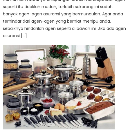
seperti itu tidaklah mudah, terlebih sekarang ini sudah
banyak agen-agen asuransi yang bermunculan. Agar anda
terhindar dari agen-agen yang berniat menipu anda,
sebaiknya hindarilah agen seperti di bawah ini. Jika ada agen
asuransi […]