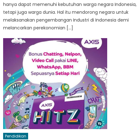
hanya dapat memenuhi kebutuhan warga negara Indonesia,
tetapi juga warga dunia. Hal itu mendorong negara untuk
melaksanakan pengembangan Industri di Indonesia demi
melancarkan perekonomian […]
Pendidikan