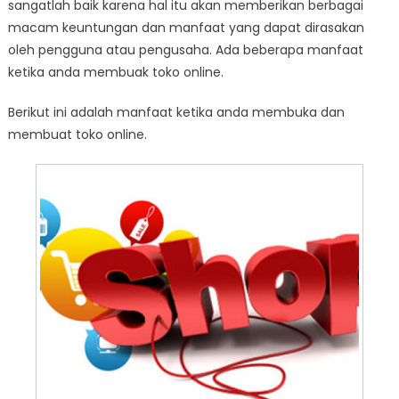
sangatlah baik karena hal itu akan memberikan berbagai
macam keuntungan dan manfaat yang dapat dirasakan
oleh pengguna atau pengusaha. Ada beberapa manfaat
ketika anda membuak toko online.
Berikut ini adalah manfaat ketika anda membuka dan
membuat toko online.