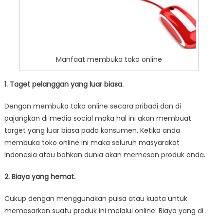
Manfaat membuka toko online
1. Taget pelanggan yang luar biasa.
Dengan membuka toko online secara pribadi dan di
pajangkan di media social maka hal ini akan membuat
target yang luar biasa pada konsumen. Ketika anda
membuka toko online ini maka seluruh masyarakat
Indonesia atau bahkan dunia akan memesan produk anda.
2. Biaya yang hemat.
Cukup dengan menggunakan pulsa atau kuota untuk
memasarkan suatu produk ini melalui online. Biaya yang di