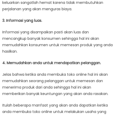
keluarkan sangatlah hemat karena tidak membutuhkan
perjalanan yang akan menguras biaya.
3. Informasi yang luas.
Informasi yang disampaikan pasti akan luas dan
mencangkup banyak konsumen sehingga hal ini akan
memudahkan konsumen untuk memesan produk yang anda
hasilkan.
4. Memudahkan anda untuk mendapatkan pelanggan.
Jelas bahwa ketika anda membuka toko online hal ini akan
memudahkan seorang pelanggan untuk memesan dan
menerima produk dari anda sehingga hal ini akan
memberikan banyak keuntungan yang akan anda rasakan.
Itulah beberapa manfaat yang akan anda dapatkan ketika
anda membuka toko online untuk melakukan usaha yang