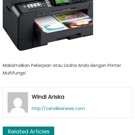
Printer
Multifungsi
Maksimalkan Pekerjaan atau Usaha Anda dengan Printer
Multifungsi
Windi Ariska
http://cendikianews.com
Related Articles