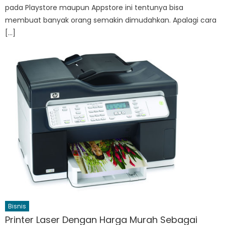
pada Playstore maupun Appstore ini tentunya bisa
membuat banyak orang semakin dimudahkan. Apalagi cara
[…]
Bisnis
Printer Laser Dengan Harga Murah Sebagai