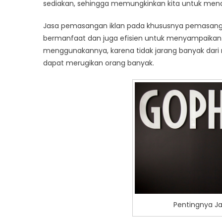
sediakan, sehingga memungkinkan kita untuk men
Jasa pemasangan iklan
pada khususnya pemasangan
bermanfaat dan juga efisien untuk menyampaikan i
menggunakannya, karena tidak jarang banyak dari
dapat merugikan orang banyak.
Pentingnya Ja