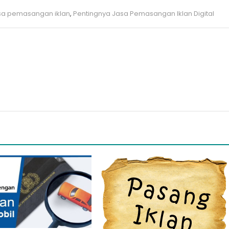
sa pemasangan iklan
,
Pentingnya Jasa Pemasangan Iklan Digital