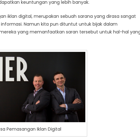
dapatkan keuntungan yang lebih banyak.
 iklan digital, merupakan sebuah sarana yang dirasa sangat
nformasi. Namun kita pun dituntut untuk bijak dalam
 mereka yang memanfaatkan saran tersebut untuk hal-hal yan
sa Pemasangan Iklan Digital