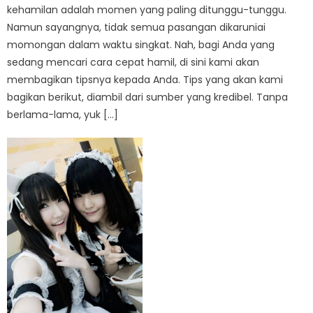
kehamilan adalah momen yang paling ditunggu-tunggu.
Namun sayangnya, tidak semua pasangan dikaruniai
momongan dalam waktu singkat. Nah, bagi Anda yang
sedang mencari cara cepat hamil, di sini kami akan
membagikan tipsnya kepada Anda. Tips yang akan kami
bagikan berikut, diambil dari sumber yang kredibel. Tanpa
berlama-lama, yuk […]