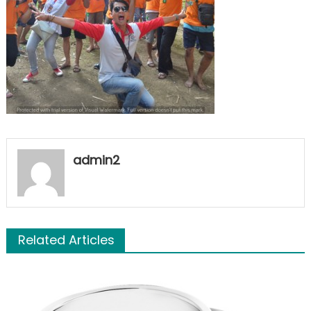
admin2
Related Articles