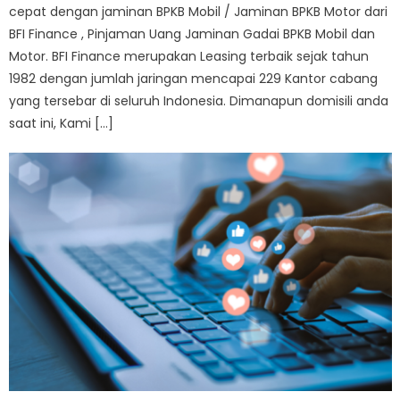
cepat dengan jaminan BPKB Mobil / Jaminan BPKB Motor dari
BFI Finance , Pinjaman Uang Jaminan Gadai BPKB Mobil dan
Motor. BFI Finance merupakan Leasing terbaik sejak tahun
1982 dengan jumlah jaringan mencapai 229 Kantor cabang
yang tersebar di seluruh Indonesia. Dimanapun domisili anda
saat ini, Kami […]