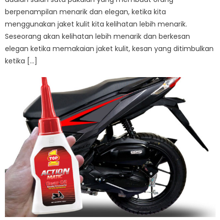
berpenampilan menarik dan elegan, ketika kita
menggunakan jaket kulit kita kelihatan lebih menarik.
Seseorang akan kelihatan lebih menarik dan berkesan
elegan ketika memakaian jaket kulit, kesan yang ditimbulkan
ketika […]