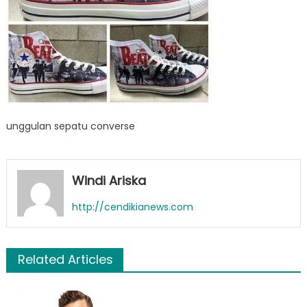
unggulan sepatu converse
Windi Ariska
http://cendikianews.com
Related Articles