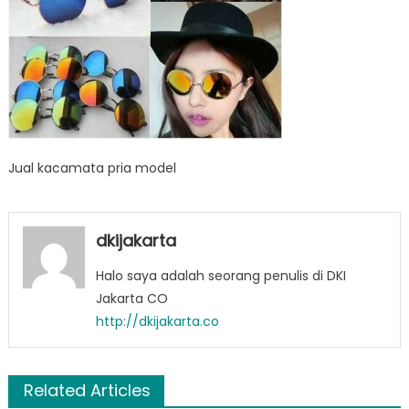
Jual kacamata pria model
dkijakarta
Halo saya adalah seorang penulis di DKI
Jakarta CO
http://dkijakarta.co
Related Articles