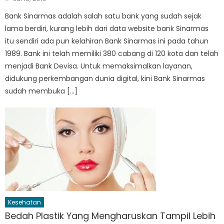
on
Bank Sinarmas adalah salah satu bank yang sudah sejak
lama berdiri, kurang lebih dari data website bank Sinarmas
itu sendiri ada pun kelahiran Bank Sinarmas ini pada tahun
1989. Bank ini telah memiliki 380 cabang di 120 kota dan telah
menjadi Bank Devisa. Untuk memaksimalkan layanan,
didukung perkembangan dunia digital, kini Bank Sinarmas
sudah membuka […]
Kesehatan
Bedah Plastik Yang Mengharuskan Tampil Lebih