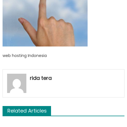
web hosting Indonesia
rida tera
Related Articles