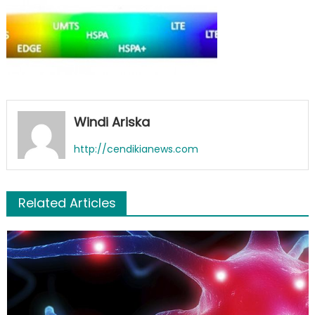
Windi Ariska
http://cendikianews.com
Related Articles