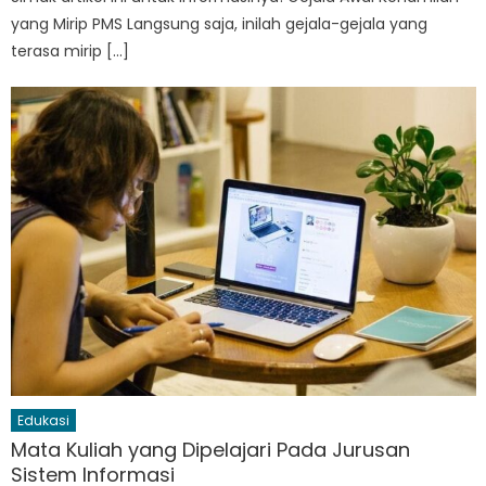
yang Mirip PMS Langsung saja, inilah gejala-gejala yang
terasa mirip […]
Edukasi
Mata Kuliah yang Dipelajari Pada Jurusan
Sistem Informasi