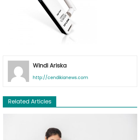
Windi Ariska
http://cendikianews.com
Related Articles