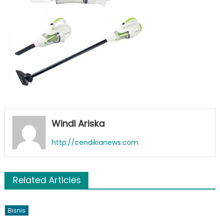
Fungsi
Windi Ariska
http://cendikianews.com
Related Articles
Bisnis