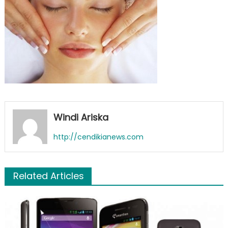
Windi Ariska
http://cendikianews.com
Related Articles