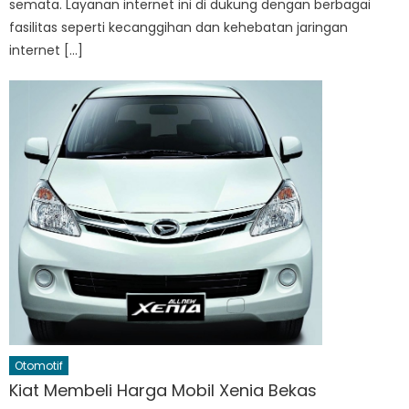
semata. Layanan internet ini di dukung dengan berbagai
fasilitas seperti kecanggihan dan kehebatan jaringan
internet […]
Otomotif
Kiat Membeli Harga Mobil Xenia Bekas