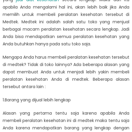
di
apabila Anda mengalami hal ini, akan lebih baik jika Anda
Medtek
memilih untuk membeli peralatan kesehatan tersebut di
Medtek. Medtek ini adalah salah satu toko yang menjual
berbagai macam peralatan kesehatan secara lengkap. Jadi
Anda bisa mendapatkan semua peralatan kesehatan yang
Anda butuhkan hanya pada satu toko saja.
Mengapa Anda harus membeli peralatan kesehatan tersebut
di medtek? Tidak di toko lainnya? Ada beberapa alasan yang
dapat membuat Anda untuk menjadi lebih yakin membeli
peralatan kesehatan Anda di medtek. Beberapa alasan
tersebut antara lain :
1.Barang yang dijual lebih lengkap
Alasan yang pertama tentu saja karena apabila Anda
membeli peralatan kesehatan ini di medtek maka tentu saja
Anda karena mendapatkan barang yang lengkap dengan