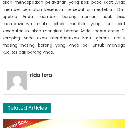
akan mendapatkan pelayanan yang baik pada saat Anda
membeli peralatan kesehatan tersebut di medtek ini. Dan
apabila Anda membeli barang namun tidak bisa
membawanya maka pihak medtek yang jual alat
kesehatan ini akan mengirim barang Anda secara gratis. Di
samping Anda akan mendapatkan kartu garansi untuk
masing-masing barang yang Anda beli untuk menjaga
kualitas dari barang Anda.
rida tera
Related Articles