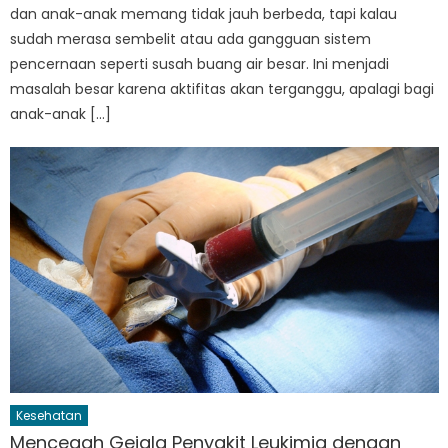
dan anak-anak memang tidak jauh berbeda, tapi kalau
sudah merasa sembelit atau ada gangguan sistem
pencernaan seperti susah buang air besar. Ini menjadi
masalah besar karena aktifitas akan terganggu, apalagi bagi
anak-anak […]
Kesehatan
Mencegah Gejala Penyakit Leukimia dengan