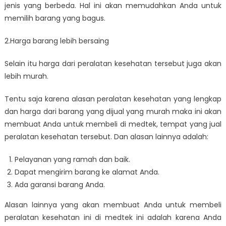
jenis yang berbeda. Hal ini akan memudahkan Anda untuk
memilih barang yang bagus.
2.Harga barang lebih bersaing
Selain itu harga dari peralatan kesehatan tersebut juga akan
lebih murah.
Tentu saja karena alasan peralatan kesehatan yang lengkap
dan harga dari barang yang dijual yang murah maka ini akan
membuat Anda untuk membeli di medtek, tempat yang jual
peralatan kesehatan tersebut. Dan alasan lainnya adalah:
Pelayanan yang ramah dan baik.
Dapat mengirim barang ke alamat Anda.
Ada garansi barang Anda.
Alasan lainnya yang akan membuat Anda untuk membeli
peralatan kesehatan ini di medtek ini adalah karena Anda