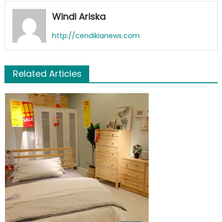
Windi Ariska
http://cendikianews.com
Related Articles