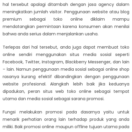
hal tersebut apalagi ditambah dengan jasa agency dalam
meningkatkan jumlah visitor. Penggunaan website atau blog
premium sebagai toko online diklaim mampu
mendatangkan permintaan karena konsumen akan menilai
bahwa anda serius dalam menjalankan usaha.
Terlepas dari hal tersebut, anda juga dapat membuat toko
online sendiri menggunakan situs media sosial seperti
Facebook, Twitter, Instagram, Blackberry Messenger, dan lain
– lain. Namun penggunaan media sosial sebagai online shop
rasanya kurang efektif dibandingkan dengan penggunaan
website profesional. Alangkah lebih baik jika keduanya
dipadukan, peran situs web toko online sebagai tempat
utama dan media sosial sebagai sarana promosi.
Fungsi melakukan promosi pada dasarnya yaitu untuk
menarik perhatian orang lain terhadap produk yang anda
miliki. Baik promosi online maupun offline tujuan utama pada