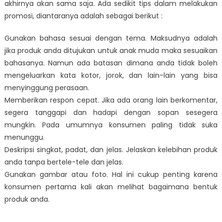
akhirnya akan sama saja. Ada sedikit tips dalam melakukan
promosi, diantaranya adalah sebagai berikut :
Gunakan bahasa sesuai dengan tema. Maksudnya adalah
jika produk anda ditujukan untuk anak muda maka sesuaikan
bahasanya. Namun ada batasan dimana anda tidak boleh
mengeluarkan kata kotor, jorok, dan lain-lain yang bisa
menyinggung perasaan.
Memberikan respon cepat. Jika ada orang lain berkomentar,
segera tanggapi dan hadapi dengan sopan sesegera
mungkin. Pada umumnya konsumen paling tidak suka
menunggu.
Deskripsi singkat, padat, dan jelas. Jelaskan kelebihan produk
anda tanpa bertele-tele dan jelas.
Gunakan gambar atau foto. Hal ini cukup penting karena
konsumen pertama kali akan melihat bagaimana bentuk
produk anda.