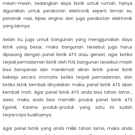
mesin-mesin. Sedangkan daya listrik untuk rumah, hanya
digunakan untuk perabotan elektronik seperti lemari es,
penanak nasi, kipas angina dan juga perabotan elektronik
yang lainnya.
Selain itu juga untuk bangunan yang menggunakan daya
listrik yang besar, maka bangunan tersebut juga harus
dipasang dengan panel listrik ATS atau genset, agar ketika
terjadi pemadaman listrik oleh PLN, bangunan tersebut masih
bisa beroperasi dan menikmati aliran listrik. panel listrik
bekerja secara otomatis ketika terjadi pemadaman, dan
ketika listrik kembali dinyalakan maka, panel listrik ATS akan
kembali mati. Agar panel listrik ATS anda bisa tahan lama ,
awet, maka anda bisa memilih produk panel listrik ATS
Egatek. Karena produk-produk yang satu ini sudah
terpercaya kualitasnya.
Agar panel listrik yang anda miliki tahan lama, maka anda