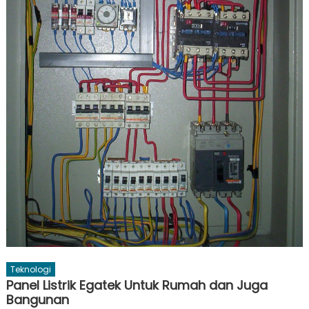
Teknologi
Panel Listrik Egatek Untuk Rumah dan Juga
Bangunan