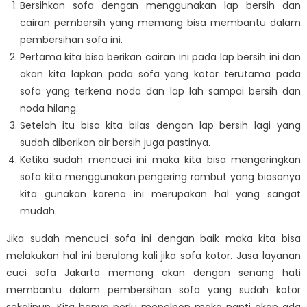
Bersihkan sofa dengan menggunakan lap bersih dan
cairan pembersih yang memang bisa membantu dalam
pembersihan sofa ini.
Pertama kita bisa berikan cairan ini pada lap bersih ini dan
akan kita lapkan pada sofa yang kotor terutama pada
sofa yang terkena noda dan lap lah sampai bersih dan
noda hilang.
Setelah itu bisa kita bilas dengan lap bersih lagi yang
sudah diberikan air bersih juga pastinya.
Ketika sudah mencuci ini maka kita bisa mengeringkan
sofa kita menggunakan pengering rambut yang biasanya
kita gunakan karena ini merupakan hal yang sangat
mudah.
Jika sudah mencuci sofa ini dengan baik maka kita bisa
melakukan hal ini berulang kali jika sofa kotor. Jasa layanan
cuci sofa Jakarta memang akan dengan senang hati
membantu dalam pembersihan sofa yang sudah kotor