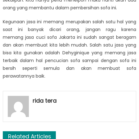
sekalipun. Kita hanya perlu menelpon maka nanti akan ada
orang yang membantu dalam pembersihan sofa ini.
Kegunaan jasa ini memang merupakan salah satu hal yang
saat ini banyak dicari orang, jangan ragu karena
memang jasa cuci sofa Jakarta ini sudah sangat beragam
dan akan membuat kita lebih mudah. Salah satu jasa yang
bisa kita gunakan adalah Dehyginique yang memang jasa
terbaik dalam hal pencucian sofa sampai dengan sofa ini
bersih seperti semula dan akan membuat sofa
perawatannya baik.
rida tera
Related Articles