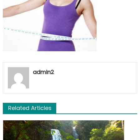
admin2
Related Articles