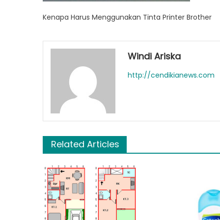
Kenapa Harus Menggunakan Tinta Printer Brother
Windi Ariska
http://cendikianews.com
Related Articles