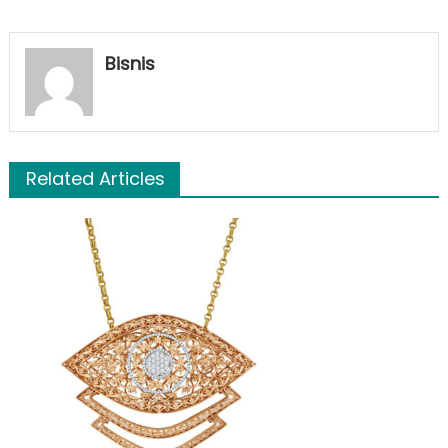
Bisnis
Related Articles