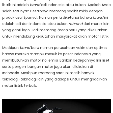
listrik ini adalah
brand
asli Indonesia atau bukan. Apakah Anda
salah satunya? Desainnya memang sedikit mirip dengan
produk asal Spanyol. Namun perlu diketahui bahwa
brand
ini
adalah asli dari Indonesia atau bukan
rebrand
dari merek lain
yang ganti logo. Jadi memang
brand
baru yang dikeluarkan
untuk mendukung kebutuhan masyarakat akan motor listrik.
Meskipun
brand
baru namun perusahaan yakin dan optimis
bahwa mereka mampu masuk ke pasar Indonesia yang
membutuhkan motor nol emisi. Bahkan kedepannya lini riset
serta pengembangan motor juga akan dilakukan di
Indonesia. Meskipun memang saat ini masih banyak
teknologi-teknologi lain yang diadopsi untuk menghadirkan
motor listrik terbaik.