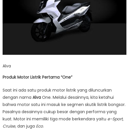
Alva
Produk Motor Listrik Pertama “One”
Saat ini ada satu produk motor listrik yang diluncurkan
dengan nama
Alva
One. Melalui desainnya, kita ketahui
bahwa motor satu ini masuk ke segmen skutik listrik bongsor.
Pasalnya desainnya cukup besar dengan performa yang
kuat. Motor ini memiliki tiga mode berkendara yaitu
e-Sport,
Cruise,
dan juga
Eco
.