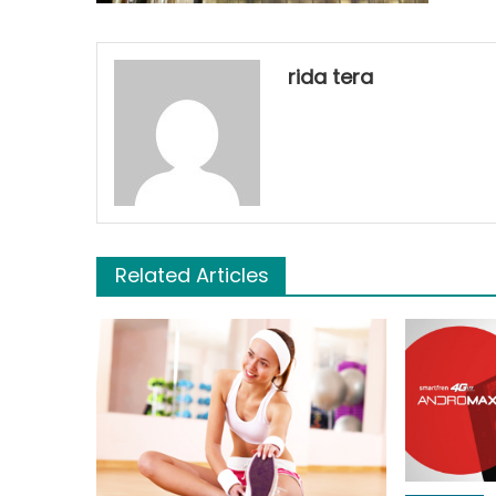
rida tera
Related Articles