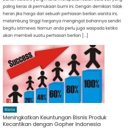
paling keras di permukaan bumi ini. Dengan demikian tidak
heran jika harga dari sebuah perhiasan berlian wanita ini,
melambung tinggi harganya mengingat bahannya sendiri
begitu istimewa. Namun anda perlu juga waspada ketika
akan membeli suatu perhiasan berlian […]
Bisnis
Meningkatkan Keuntungan Bisnis Produk
Kecantikan dengan Gopher Indonesia