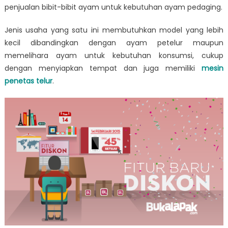
penjualan bibit-bibit ayam untuk kebutuhan ayam pedaging.
Jenis usaha yang satu ini membutuhkan model yang lebih
kecil dibandingkan dengan ayam petelur maupun
memelihara ayam untuk kebutuhan konsumsi, cukup
dengan menyiapkan tempat dan juga memiliki
mesin
penetas telur
.