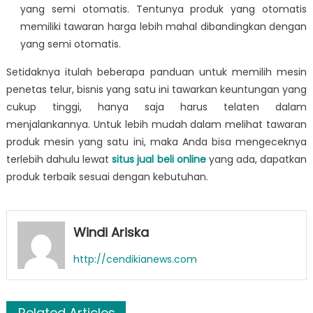
yang semi otomatis. Tentunya produk yang otomatis
memiliki tawaran harga lebih mahal dibandingkan dengan
yang semi otomatis.
Setidaknya itulah beberapa panduan untuk memilih mesin
penetas telur, bisnis yang satu ini tawarkan keuntungan yang
cukup tinggi, hanya saja harus telaten dalam
menjalankannya. Untuk lebih mudah dalam melihat tawaran
produk mesin yang satu ini, maka Anda bisa mengeceknya
terlebih dahulu lewat
situs jual beli online
yang ada, dapatkan
produk terbaik sesuai dengan kebutuhan.
Windi Ariska
http://cendikianews.com
Related Articles