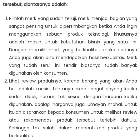
tersebut, diantaranya adalah:
Pilihlah merk yang sudah teruji, merk menjadi bagian yang
sangat penting untuk dipertimbangkan ketika Anda ingin
menggunakan sebuah produk teknologi, khususnya
adalah mesin untuk kebutuhan bisnis yang satu ini.
Dengan memilih merk yang berkualitas, maka nantinya
Anda juga akan bisa mendapatkan hasil berkualitas. Merk
yang sudah teruji ini sendiri biasanya sudah banyak
digunakan oleh konsumen.
Lihat review produknya, karena barang yang akan Anda
beli adalah mesin, tentunya akan sangat sayang ketika
sudah dibeli, namun tak sesuai dengan harapan ketika
digunakan, apalagi harganya juga lumayan mahal. Untuk
itulah disarankan kepada konsumen untuk melihat review
atau rekomendasi produk tersebut terlebih dahulu.
Sehingga tak salah dalam menentukan produk yang
berkualitas.