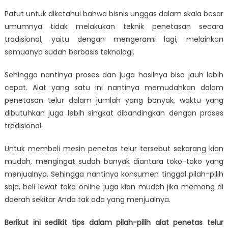
Patut untuk diketahui bahwa bisnis unggas dalam skala besar
umumnya tidak melakukan teknik penetasan secara
tradisional, yaitu dengan mengerami lagi, melainkan
semuanya sudah berbasis teknologi.
Sehingga nantinya proses dan juga hasilnya bisa jauh lebih
cepat. Alat yang satu ini nantinya memudahkan dalam
penetasan telur dalam jumlah yang banyak, waktu yang
dibutuhkan juga lebih singkat dibandingkan dengan proses
tradisional.
Untuk membeli mesin penetas telur tersebut sekarang kian
mudah, mengingat sudah banyak diantara toko-toko yang
menjualnya. Sehingga nantinya konsumen tinggal pilah-pilih
saja, beli lewat toko online juga kian mudah jika memang di
daerah sekitar Anda tak ada yang menjualnya.
Berikut ini sedikit tips dalam pilah-pilih alat penetas telur