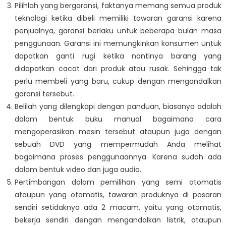
Pilihlah yang bergaransi, faktanya memang semua produk
teknologi ketika dibeli memiliki tawaran garansi karena
penjualnya, garansi berlaku untuk beberapa bulan masa
penggunaan. Garansi ini memungkinkan konsumen untuk
dapatkan ganti rugi ketika nantinya barang yang
didapatkan cacat dari produk atau rusak. Sehingga tak
perlu membeli yang baru, cukup dengan mengandalkan
garansi tersebut.
Belilah yang dilengkapi dengan panduan, biasanya adalah
dalam bentuk buku manual bagaimana cara
mengoperasikan mesin tersebut ataupun juga dengan
sebuah DVD yang mempermudah Anda melihat
bagaimana proses penggunaannya. Karena sudah ada
dalam bentuk video dan juga audio.
Pertimbangan dalam pemilihan yang semi otomatis
ataupun yang otomatis, tawaran produknya di pasaran
sendiri setidaknya ada 2 macam, yaitu yang otomatis,
bekerja sendiri dengan mengandalkan listrik, ataupun