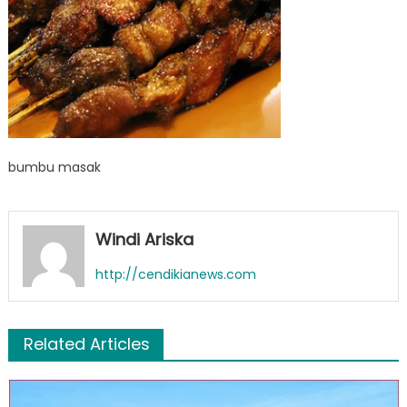
bumbu masak
Windi Ariska
http://cendikianews.com
Related Articles