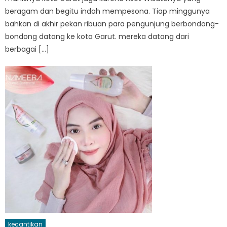
beragam dan begitu indah mempesona. Tiap minggunya
bahkan di akhir pekan ribuan para pengunjung berbondong-
bondong datang ke kota Garut. mereka datang dari
berbagai […]
kecantikan