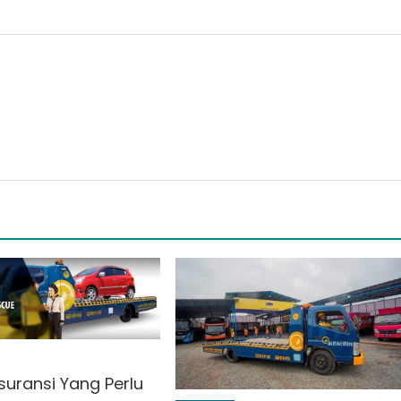
suransi Yang Perlu