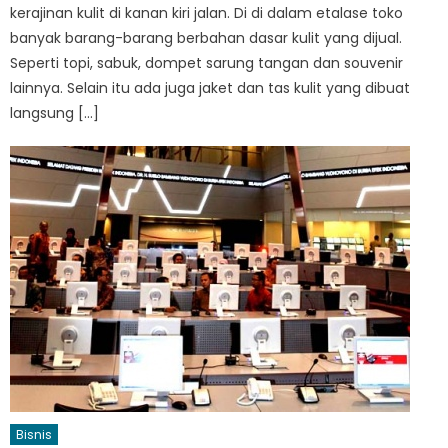
kerajinan kulit di kanan kiri jalan. Di di dalam etalase toko
banyak barang-barang berbahan dasar kulit yang dijual.
Seperti topi, sabuk, dompet sarung tangan dan souvenir
lainnya. Selain itu ada juga jaket dan tas kulit yang dibuat
langsung […]
Bisnis