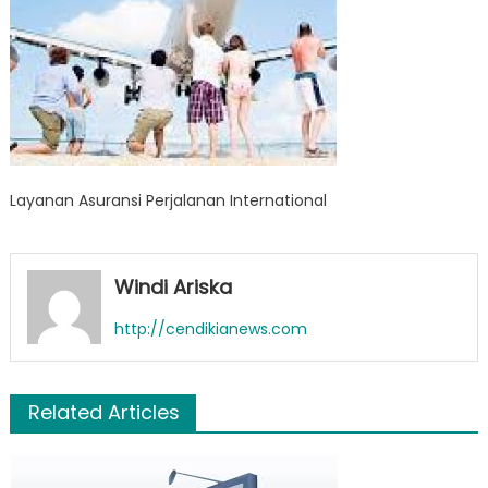
Layanan Asuransi Perjalanan International
Windi Ariska
http://cendikianews.com
Related Articles