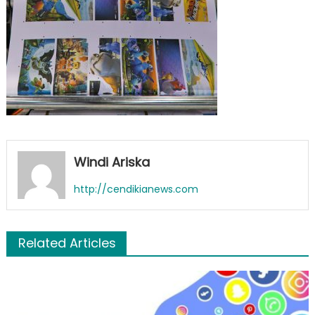
Windi Ariska
http://cendikianews.com
Related Articles