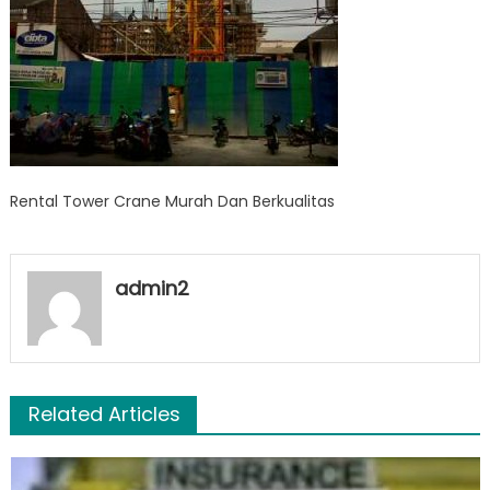
Rental Tower Crane Murah Dan Berkualitas
admin2
Related Articles