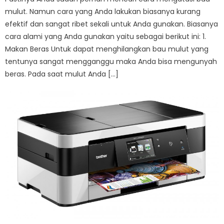
mulut. Namun cara yang Anda lakukan biasanya kurang
efektif dan sangat ribet sekali untuk Anda gunakan. Biasanya
cara alami yang Anda gunakan yaitu sebagai berikut ini: 1.
Makan Beras Untuk dapat menghilangkan bau mulut yang
tentunya sangat mengganggu maka Anda bisa mengunyah
beras. Pada saat mulut Anda […]