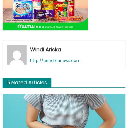
Windi Ariska
http://cendikianews.com
Related Articles