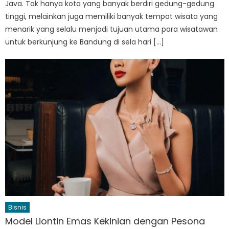
Java. Tak hanya kota yang banyak berdiri gedung-gedung
tinggi, melainkan juga memiliki banyak tempat wisata yang
menarik yang selalu menjadi tujuan utama para wisatawan
untuk berkunjung ke Bandung di sela hari […]
Bisnis
Model Liontin Emas Kekinian dengan Pesona