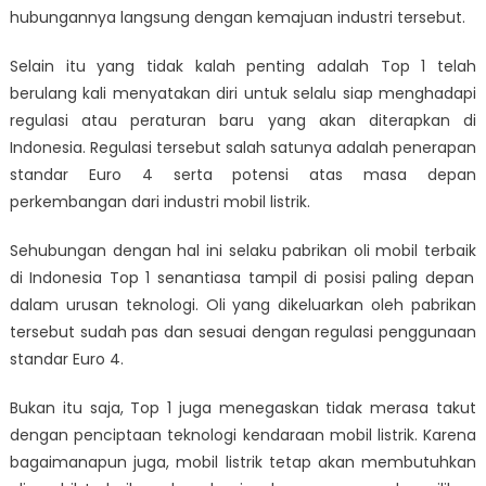
hubungannya langsung dengan kemajuan industri tersebut.
Selain itu yang tidak kalah penting adalah Top 1 telah
berulang kali menyatakan diri untuk selalu siap menghadapi
regulasi atau peraturan baru yang akan diterapkan di
Indonesia. Regulasi tersebut salah satunya adalah penerapan
standar Euro 4 serta potensi atas masa depan
perkembangan dari industri mobil listrik.
Sehubungan dengan hal ini selaku pabrikan
oli mobil terbaik
di Indonesia Top 1 senantiasa tampil di posisi paling depan
dalam urusan teknologi. Oli yang dikeluarkan oleh pabrikan
tersebut sudah pas dan sesuai dengan regulasi penggunaan
standar Euro 4.
Bukan itu saja, Top 1 juga menegaskan tidak merasa takut
dengan penciptaan teknologi kendaraan mobil listrik. Karena
bagaimanapun juga, mobil listrik tetap akan membutuhkan