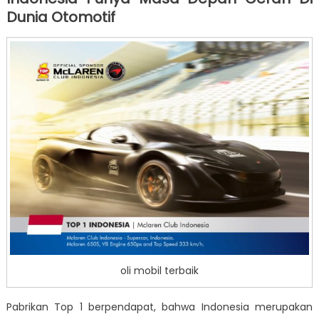
Dunia Otomotif
oli mobil terbaik
Pabrikan Top 1 berpendapat, bahwa Indonesia merupakan