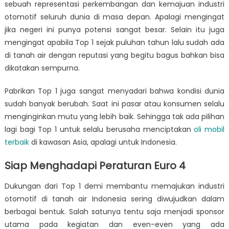
sebuah representasi perkembangan dan kemajuan industri
otomotif seluruh dunia di masa depan. Apalagi mengingat
jika negeri ini punya potensi sangat besar. Selain itu juga
mengingat apabila Top 1 sejak puluhan tahun lalu sudah ada
di tanah air dengan reputasi yang begitu bagus bahkan bisa
dikatakan sempurna.
Pabrikan Top 1 juga sangat menyadari bahwa kondisi dunia
sudah banyak berubah. Saat ini pasar atau konsumen selalu
menginginkan mutu yang lebih baik. Sehingga tak ada pilihan
lagi bagi Top 1 untuk selalu berusaha menciptakan
oli mobil
terbaik
di kawasan Asia, apalagi untuk Indonesia.
Siap Menghadapi Peraturan Euro 4
Dukungan dari Top 1 demi membantu memajukan industri
otomotif di tanah air Indonesia sering diwujudkan dalam
berbagai bentuk. Salah satunya tentu saja menjadi sponsor
utama pada kegiatan dan even-even yang ada